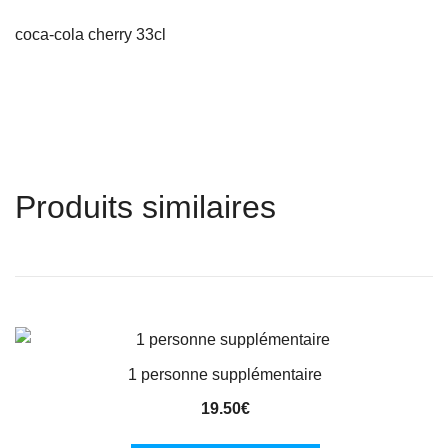
coca-cola cherry 33cl
Produits similaires
1 personne supplémentaire
19.50
€