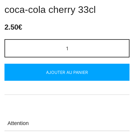
coca-cola cherry 33cl
2.50
€
AJOUTER AU PANIER
Attention