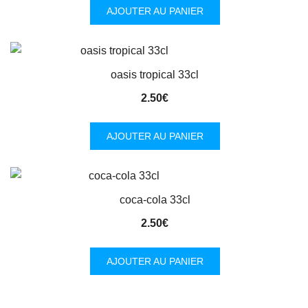
AJOUTER AU PANIER
oasis tropical 33cl
2.50
€
AJOUTER AU PANIER
coca-cola 33cl
2.50
€
AJOUTER AU PANIER