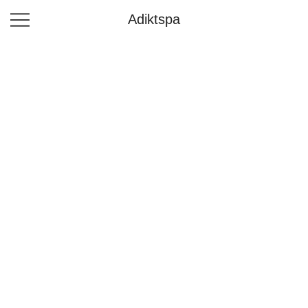
Adiktspa