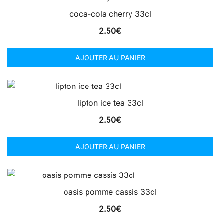
coca-cola cherry 33cl
2.50
€
AJOUTER AU PANIER
lipton ice tea 33cl
2.50
€
AJOUTER AU PANIER
oasis pomme cassis 33cl
2.50
€