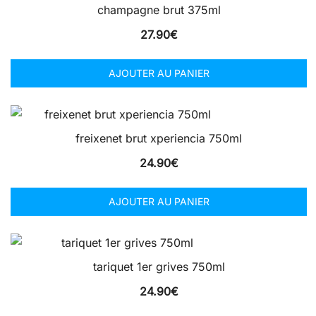
champagne brut 375ml
27.90
€
AJOUTER AU PANIER
freixenet brut xperiencia 750ml
24.90
€
AJOUTER AU PANIER
tariquet 1er grives 750ml
24.90
€