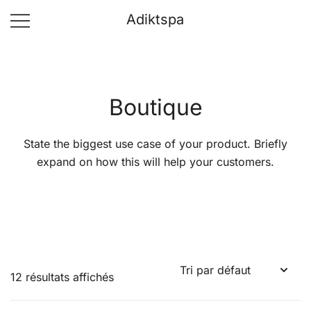
Adiktspa
Boutique
State the biggest use case of your product. Briefly
expand on how this will help your customers.
12 résultats affichés