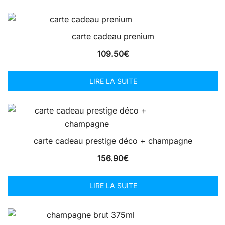
carte cadeau prenium
109.50
€
LIRE LA SUITE
carte cadeau prestige déco + champagne
156.90
€
LIRE LA SUITE